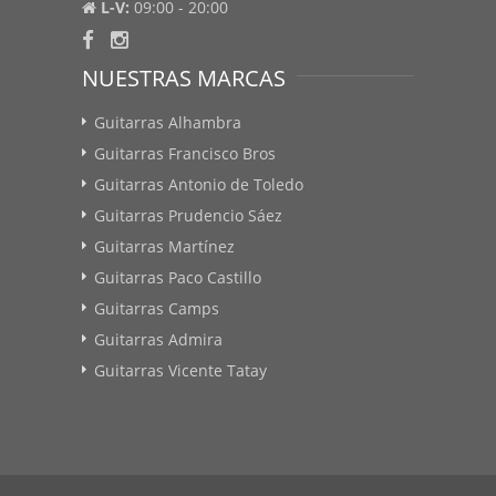
L-V:
09:00 - 20:00
NUESTRAS MARCAS
Guitarras Alhambra
Guitarras Francisco Bros
Guitarras Antonio de Toledo
Guitarras Prudencio Sáez
Guitarras Martínez
Guitarras Paco Castillo
Guitarras Camps
Guitarras Admira
Guitarras Vicente Tatay