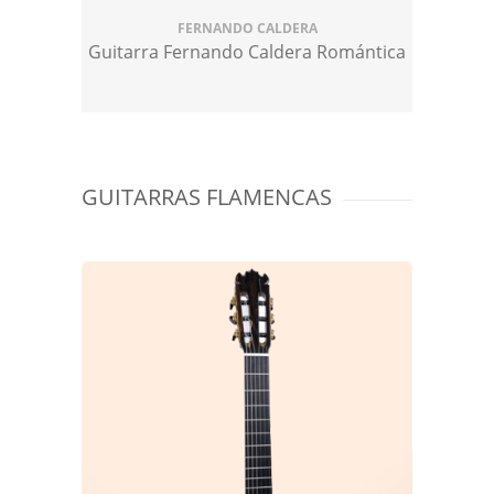
FERNANDO CALDERA
Guitarra Fernando Caldera Romántica
GUITARRAS FLAMENCAS