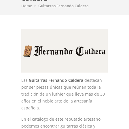
Home
Guitarras Fernando Caldera
Las
Guitarras Fernando Caldera
destacan
por ser piezas únicas que reúnen toda la
tradición de un luthier que lleva más de 30
años en el noble arte de la artesanía
española.
En el catálogo de este reputado artesano
podemos encontrar guitarras clásica y