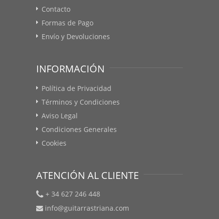
Contacto
Formas de Pago
Envío y Devoluciones
INFORMACIÓN
Política de Privacidad
Términos y Condiciones
Aviso Legal
Condiciones Generales
Cookies
ATENCIÓN AL CLIENTE
+ 34 627 246 448
info@guitarrastriana.com