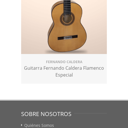
FERNANDO CALDERA
Guitarra Fernando Caldera Flamenco
Especial
SOBRE NOSOTROS
Quiénes Somos