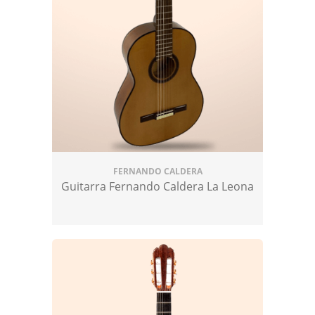
FERNANDO CALDERA
Guitarra Fernando Caldera La Leona