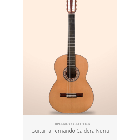
FERNANDO CALDERA
Guitarra Fernando Caldera Nuria