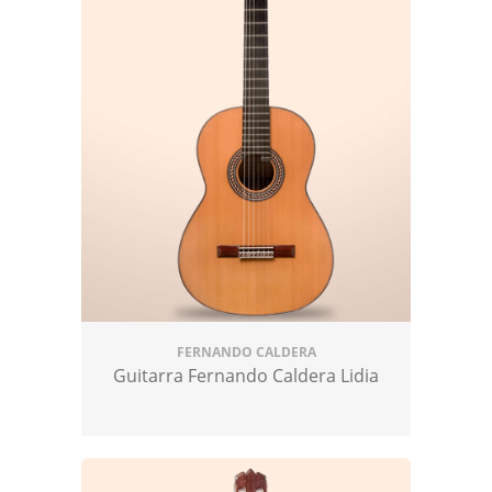
FERNANDO CALDERA
Guitarra Fernando Caldera Lidia