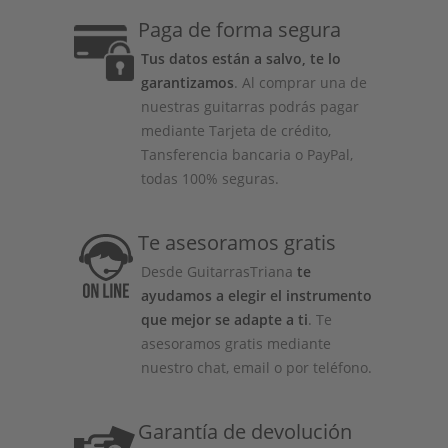
Paga de forma segura
Tus datos están a salvo, te lo
garantizamos
. Al comprar una de
nuestras guitarras podrás pagar
mediante Tarjeta de crédito,
Tansferencia bancaria o PayPal,
todas 100% seguras.
Te asesoramos gratis
Desde GuitarrasTriana
te
ayudamos a elegir el instrumento
que mejor se adapte a ti
. Te
asesoramos gratis mediante
nuestro chat, email o por teléfono.
Garantía de devolución