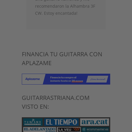
recomendaron la Alhambra 3F
CW. Estoy encantada!
FINANCIA TU GUITARRA CON
APLAZAME
GUITARRASTRIANA.COM
VISTO EN: