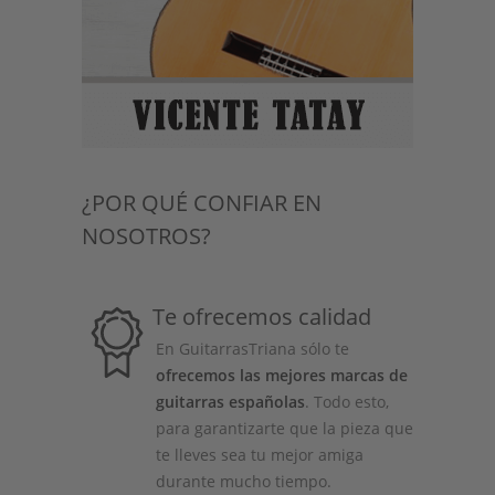
¿POR QUÉ CONFIAR EN
NOSOTROS?
Te ofrecemos calidad
En GuitarrasTriana sólo te
ofrecemos las mejores marcas de
guitarras españolas
. Todo esto,
para garantizarte que la pieza que
te lleves sea tu mejor amiga
durante mucho tiempo.