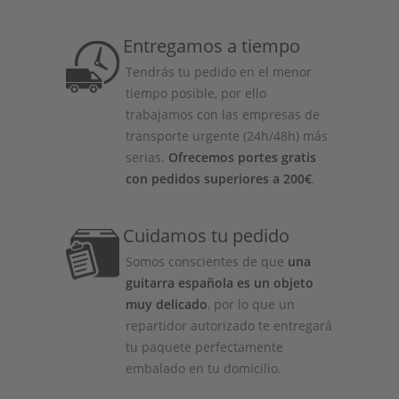
Entregamos a tiempo
Tendrás tu pedido en el menor
tiempo posible, por ello
trabajamos con las empresas de
transporte urgente (24h/48h) más
serias.
Ofrecemos portes gratis
con pedidos superiores a 200€
.
Cuidamos tu pedido
Somos conscientes de que
una
guitarra española es un objeto
muy delicado
, por lo que un
repartidor autorizado te entregará
tu paquete perfectamente
embalado en tu domicilio.