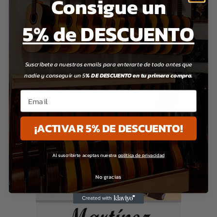
Consigue un
5% de DESCUENTO
Suscríbete a nuestros emails para enterarte de todo antes que
nadie y conseguir un 5
% DE DESCUENTO en tu primera compra.
Email
¡ACTIVAR 5% DE DESCUENTO!
Al suscribirte aceptas nuestra
política de privacidad
No gracias